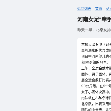
返回列表
首页
站
河南女足“牵
昨天一早，北京女排
本报天津专电（记者
金牌进账的优异成
项目中河南健儿也
和60岁组的冠军。
上午，全运会武术
团体、男子团体、
届全运会散打比赛
90公斤级。在5个
女子小团体决赛中
南队就在3场2胜
北京队，比赛采用
随后的中量级，北