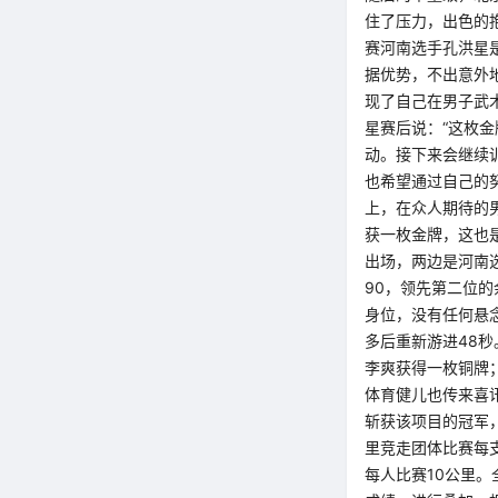
住了压力，出色的
赛河南选手孔洪星
据优势，不出意外
现了自己在男子武
星赛后说：“这枚
动。接下来会继续
也希望通过自己的努
上，在众人期待的男
获一枚金牌，这也
出场，两边是河南
90，领先第二位的
身位，没有任何悬念
多后重新游进48秒
李爽获得一枚铜牌；
体育健儿也传来喜
斩获该项目的冠军
里竞走团体比赛每
每人比赛10公里