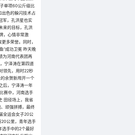
子单项60公斤级比
和出色的躲闪技术占
冠军，孔洪星也实
未来的目标，孔洪
牌，心情非常激
取更多荣誉。同时，
鱼”成功卫冕 昨天晚
成绩为河南代表团再
中，宁泽涛在第四道
对领先，用时22秒
近的余贺新甩开一个
6之后，宁泽涛一年
泳比赛中，河南选手
史 田径场上，我省
战、顽强拼搏，最终
届全运会女子20公
20公里，青年选手
年选手中的2个最好