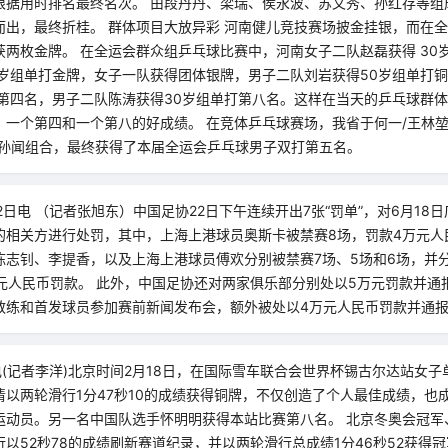
根据用时排名最终名次。 由段丹丹、梁瑞、侯永波、苏文秀、孙红存等组
而出，最终折桂。 群体项目大放异彩 河南健儿竞技赛场披金挂银，而在
获两枚金牌。 在全运会群众组乒乓球比赛中，河南女子二队赵磊获得 30
0岁组单打金牌，女子一队获得团体银牌，男子二队刘岩获得50岁组单打
打第四名，男子二队陈涛获得30岁组单打第八名。这样在当天的乒乓球群
一个第四和一个第八的好成绩。 在竞体乒乓球赛场，我省于何一/王林堃
/孙闻组合，最终获得了本届全运会乒乓球男子双打第五名。
2日电 （记者张旭东）中国足协22日下午连续开出7张“罚单”，对6月18
的相关方进行处罚，其中，上海上港球员奥斯卡被禁赛8场，罚款4万元人
志钊、李提香，以及上海上港球员傅欢分别被禁赛7场、5场和6场，并分
万元人民币罚款。 此外，中国足协还对两家俱乐部分别处以5万元罚款并
教练和首发球员参加赛前新闻发布会，额外被处以4万元人民币罚款并通
电(记者李洋)北京时间2月18日，在国际雪车联合会世界杯锡古尔达站女
清以两轮滑行1分47秒10的成绩获得铜牌，不仅创造了个人最佳成绩，也
运动员。另一名中国队选手怀明明获得本站比赛第八名。 北京冬奥会冠军
以52秒78的成绩刷新赛道纪录，并以两轮滑行总成绩1分46秒52获得