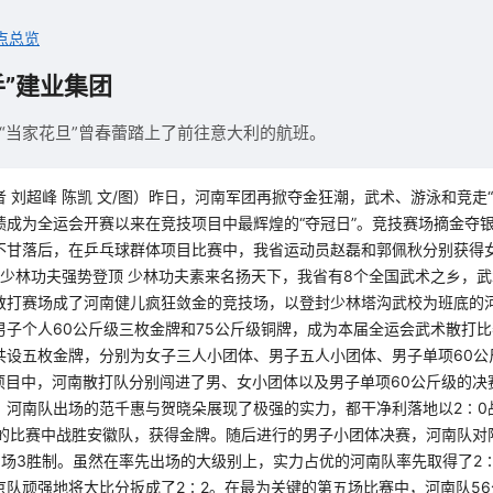
点总览
手”建业集团
“当家花旦”曾春蕾踏上了前往意大利的航班。
 刘超峰 陈凯 文/图）昨日，河南军团再掀夺金狂潮，武术、游泳和竞走“
绩成为全运会开赛以来在竞技项目中最辉煌的“夺冠日”。竞技赛场摘金夺
不甘落后，在乒乓球群体项目比赛中，我省运动员赵磊和郭佩秋分别获得女
 少林功夫强势登顶 少林功夫素来名扬天下，我省有8个全国武术之乡，
散打赛场成了河南健儿疯狂敛金的竞技场，以登封少林塔沟武校为班底的
男子个人60公斤级三枚金牌和75公斤级铜牌，成为本届全运会武术散打比
共设五枚金牌，分别为女子三人小团体、男子五人小团体、男子单项60公
项目中，河南散打队分别闯进了男、女小团体以及男子单项60公斤级的决
，河南队出场的范千惠与贺晓朵展现了极强的实力，都干净利落地以2∶0
制的比赛中战胜安徽队，获得金牌。随后进行的男子小团体决赛，河南队对
5场3胜制。虽然在率先出场的大级别上，实力占优的河南队率先取得了2
京队顽强地将大比分扳成了2∶2。在最为关键的第五场比赛中，河南队5