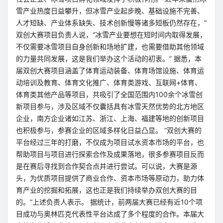
雪产业热度日益攀升，但冰雪产业起步晚、基础设施不完善、
人才短缺、产业体系缺失、技术创新慢等诸多短板仍然存在，”
双创大赛项目负责人说，“冰雪产业要想在短时间内取得发展，
不仅需要冰雪项目自身创新和场地扩建，也需要借助其他领域
的力量共同发展，这是我们举办这个活动的初衷。” 据悉，本
届双创大赛项目涵盖了体育运动装备、体育场馆设施、体育运
动培训及教育、体育文化推广、体育类游戏、互联网+体育、
体育类其他产品等项目，共吸引了全国范围内100余个冰雪创
新项目参与，涉及区域不仅囊括具有冰雪天然优势的北方地区
企业，南方企业诸如江苏、浙江、上海、福建等地的创新项目
也积极参与，参赛企业的区域多样化日益凸显。 “双创大赛的
平台经过三年的打磨，不仅成为项目试水资本市场的平台，也
帮助项目与项目进行探索合作及成果落地，很多参赛项目反而
是在赛后寻找到合作契合点并进行尝试。可以说，大赛是源
头，为优质项目提供了商业合作、资本市场等原动力，助力体
育产业的挖掘和拓展，这也正是我们持续举办双创大赛的目
的。”上述负责人表示。 据统计，前两届大赛已经有近10个项
目成功与奥林匹克代表性平台达成了多个程度的合作。本届大