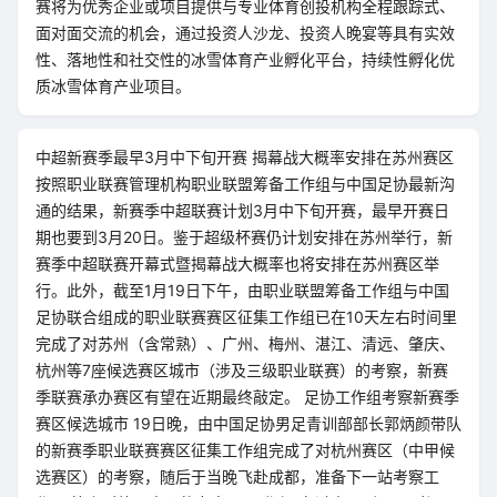
赛将为优秀企业或项目提供与专业体育创投机构全程跟踪式、
面对面交流的机会，通过投资人沙龙、投资人晚宴等具有实效
性、落地性和社交性的冰雪体育产业孵化平台，持续性孵化优
质冰雪体育产业项目。
中超新赛季最早3月中下旬开赛 揭幕战大概率安排在苏州赛区
按照职业联赛管理机构职业联盟筹备工作组与中国足协最新沟
通的结果，新赛季中超联赛计划3月中下旬开赛，最早开赛日
期也要到3月20日。鉴于超级杯赛仍计划安排在苏州举行，新
赛季中超联赛开幕式暨揭幕战大概率也将安排在苏州赛区举
行。此外，截至1月19日下午，由职业联盟筹备工作组与中国
足协联合组成的职业联赛赛区征集工作组已在10天左右时间里
完成了对苏州（含常熟）、广州、梅州、湛江、清远、肇庆、
杭州等7座候选赛区城市（涉及三级职业联赛）的考察，新赛
季联赛承办赛区有望在近期最终敲定。 足协工作组考察新赛季
赛区候选城市 19日晚，由中国足协男足青训部部长郭炳颜带队
的新赛季职业联赛赛区征集工作组完成了对杭州赛区（中甲候
选赛区）的考察，随后于当晚飞赴成都，准备下一站考察工