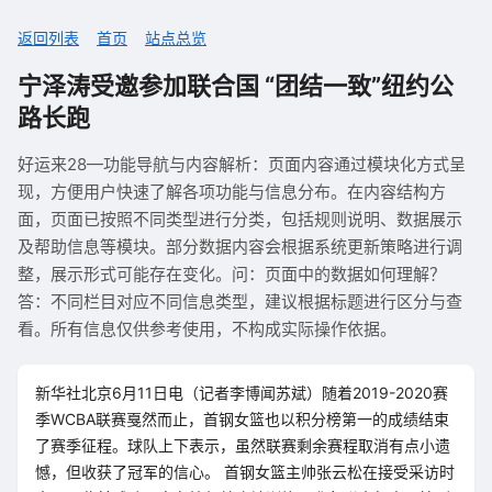
返回列表
首页
站点总览
宁泽涛受邀参加联合国 “团结一致”纽约公
路长跑
好运来28—功能导航与内容解析：页面内容通过模块化方式呈
现，方便用户快速了解各项功能与信息分布。在内容结构方
面，页面已按照不同类型进行分类，包括规则说明、数据展示
及帮助信息等模块。部分数据内容会根据系统更新策略进行调
整，展示形式可能存在变化。问：页面中的数据如何理解？
答：不同栏目对应不同信息类型，建议根据标题进行区分与查
看。所有信息仅供参考使用，不构成实际操作依据。
新华社北京6月11日电（记者李博闻苏斌）随着2019-2020赛
季WCBA联赛戛然而止，首钢女篮也以积分榜第一的成绩结束
了赛季征程。球队上下表示，虽然联赛剩余赛程取消有点小遗
憾，但收获了冠军的信心。 首钢女篮主帅张云松在接受采访时