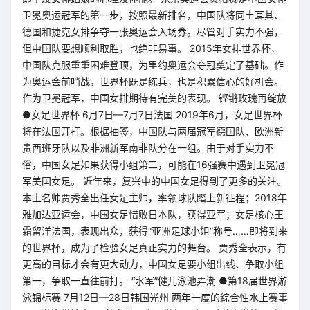
卫冕奥运冠军的第一步，按照最新排名，中国队将同土耳其、
德国和捷克女排争夺一张奥运会入场券。尽管对手实力不强，
但中国队要想顺利取胜，也绝非易事。 2015年女排世界杯，
中国队克服重重困难登顶，为里约奥运会夺冠奠定了基础。作
为奥运会前哨战，世界杯既是练兵，也是积累信心的好机会。
作为卫冕冠军，中国女排期待有完美的表现。 铿锵玫瑰再绽放
●女足世界杯 6月7日—7月7日法国 2019年6月，女足世界杯
将在法国开打。根据抽签，中国队与两届冠军德国队、欧洲新
贵西班牙队以及非洲新军南非队分在一组。由于对手实力不
俗，中国女足如果获得小组第二，可能在16强赛中遇到卫冕冠
军美国女足。 近年来，复兴中的中国女足得到了更多的关注。
本土名帅贾秀全出任女足主帅，率领球队踏上新征程；2018年
雅加达亚运会，中国女足惜败日本队，获得亚军；女足核心王
霜留洋法国，表现出众，获得“亚洲足球小姐”称号……即将到来
的世界杯，成为了检验女足真正实力的舞台。 贾秀全表示，有
更高的目标才会有更大动力，中国女足要小组出线、争取小组
第一，争取一直往前打。 “水军”健儿泳池弄潮 ●第18届世界游
泳锦标赛 7月12日—28日韩国光州 两年一度的综合性水上赛事