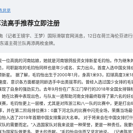
点总览
算法高手推荐立即注册
日电（记者王镜宇、王梦）国际滑联官网消息，12日在荷兰海伦芬进
东道主荷兰队再添两枚金牌。
现一位高挑的河南姑娘，她就是河南银鸽投资女排新星毛钧怡。作为继朱
员，司职副攻的毛钧怡同样也是年少成名、实力出众。首度入选中国女排
新星。 据了解，毛钧怡出生于2000年1月，身高1米93，扣球高度3米1
、速度、意识各方面都是同龄选手中出类拔萃的。曾经入选过国少女排的毛
展现了自身的强劲实力。去年9月份在广东江门举行的2018年全国女排锦
她在比赛中表现出色，与队友一道帮助河南女排最终取得了第六名的好成绩。
联赛，毛钧怡更上一层楼，尤其是对阵浙江和八一队的比赛中，更是打出6
效率，并在第二阶段排位赛3∶0赢下河北队的比赛中闪亮全场，荣膺当场
钧怡入选了2019年首期中国女排集训大名单。 对于将来会在中国女排打
家队的需要而定。“入选国家队对我来说是一种荣誉，更是一种责任。我要
样为国家队做更多、更大的贡献。”毛钧怡自信而又坚定地说。（记者陈凯