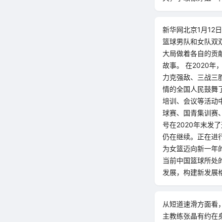
新华网北京1月12
篮球男队和女队双
大局做着各自的贡
故事。 在2020
力克强敌、三战三胜
情的全国人民鼓舞
培训、会议等活动
球赛、国青集训赛
号在2020年末发
仍在继续。正在进
为女篮迈向新一年的
当前中国篮球所处
发展，构建新发展
从短道速滑方面看
主教练张晶有约在