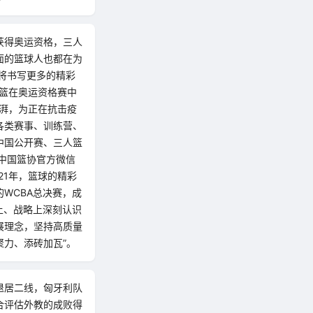
获得奥运资格，三人
面的篮球人也都在为
将书写更多的精彩
女篮在奥运资格赛中
澎湃，为正在抗击疫
各类赛事、训练营、
中国公开赛、三人篮
中国篮协官方微信
21年，篮球的精彩
WCBA总决赛，成
上、战略上深刻认识
展理念，坚持高质量
力、添砖加瓦”。
退居二线，匈牙利队
合评估外教的成败得