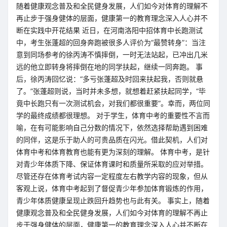
随着健康观念普及和全民健身发展，人们如今对体育的理解不
再止步于强身健体的层面，健康第一的教育理念深入人心并不
断在实践中开花结果 近日，在河南洛阳中招体育中长跑测试
中，考生张蓬超的回身奔跑被很多人评价为“最赞转身”：当注
意到同场参考的徐丙涛不慎摔倒，一时无法站起，已冲出几米
远的他立即转身将摔倒在地的同学扶起，继续一同奔跑。 事
后，徐丙涛回忆说：“多亏张蓬超及时回来扶起我，否则就悬
了。”张蓬超则说，当时并未多想，就想着赶紧扶起同学，“毕
竟中长跑只有一次测试机会，对我们都很重要”。幸而，两位同
学的最终成绩都很理想。 对于学生，体育中考的重要性不言而
喻，在有可能影响自己分数的情况下，依然选择帮助遇到困难
的同伴，这是乐于助人的可贵品质在闪光。借此契机，人们对
体育中考和体育教育也能有更为深刻的理解。 体育中考，是针
对青少年体质下降、保证体育课时和质量所采取的应对举措。
尽管还存在体育考试内容一定程度左右教学内容的现象，但从
客观上说，体育中考起到了督促青少年参加体育锻炼的作用，
青少年体质健康呈现止跌回升趋势也与此有关。 事实上，随着
健康观念普及和全民健身发展，人们如今对体育的理解不再止
步于强身健体的层面，健康第一的教育理念深入人心并不断在