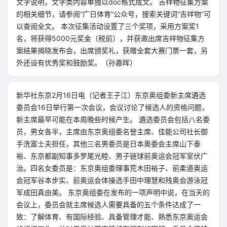
文字说明，文字类内容单独以doc格式成文。 吉祥物征集方案
的相关细节，请参阅“广日体育”公众号，搜索关键词“吉祥物”可
以查阅全文。 本次征集活动设置了三个奖项，采用方案奖1
名，将获得5000元奖金（税前），并获邀出席吉祥物征集方
案结果揭晓发布会，出席颁奖礼，获赠全套大赛门票一套，另
外还设有优秀奖和鼓励奖。（孙嘉晖）
新华社东京2月16日电（记者王子江）东京奥组委新主席遴选
委员会16日举行第一次会议，会议讨论了候选人的资格问题，
新主席最早可能在本周晚些时候产生。 遴选委员会包括八名委
员，男女各半，主席由东京奥组委名誉主席、佳能公司社长御
手洗富士夫担任，其他三名男委员是日本奥委会主席山下泰
裕、东京都副知事多罗尾光睦、男子链球前奥运会冠军室伏广
治。四名女委员是：东京奥组委理事荒木田裕子、前柔道奥运
会冠军谷本步实、前奥运会体操选手田中理慧和残奥会游泳冠
军成田真由美。 东京奥组委在发布的一项声明中说，在当天的
会议上，委员会就主席候选人需要具备的五个条件达成了一
致：了解体育、有国际经验、具备管理才能、熟悉东京奥运会