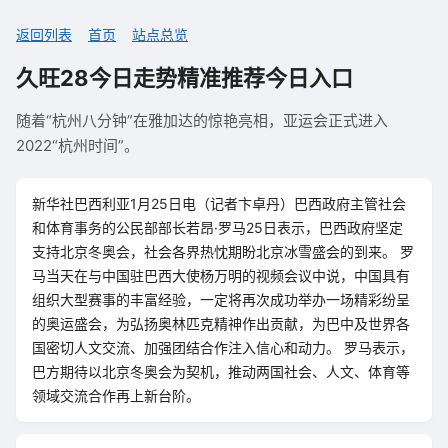
返回列表
首页
站点总览
久旺28今日走势精准推荐今日入口
随着“杭州八分钟”在雅加达的惊艳亮相，亚运会正式进入
2022“杭州时间”。
新华社巴西利亚1月25日电（记者卞卓丹）巴西政府主管社会
和体育事务的公民部部长若昂·罗马25日表示，巴西政府坚定
支持北京冬奥会，社会各界热忱期盼北京冰雪盛会的到来。 罗
马当天在与中国驻巴西大使杨万明的视频会议中说，中国具有
组织大型赛事的丰富经验，一定将再次成功举办一场精彩纷呈
的奥运盛会，为弘扬奥林匹克精神作出贡献，为巴中及世界各
国密切人文交流、加强团结合作注入信心和动力。 罗马表示，
巴方期待以北京冬奥会为契机，推动两国社会、人文、体育等
领域交流合作再上新台阶。