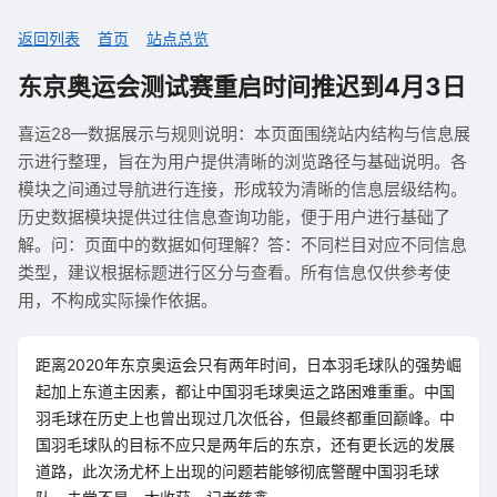
返回列表
首页
站点总览
东京奥运会测试赛重启时间推迟到4月3日
喜运28—数据展示与规则说明：本页面围绕站内结构与信息展
示进行整理，旨在为用户提供清晰的浏览路径与基础说明。各
模块之间通过导航进行连接，形成较为清晰的信息层级结构。
历史数据模块提供过往信息查询功能，便于用户进行基础了
解。问：页面中的数据如何理解？答：不同栏目对应不同信息
类型，建议根据标题进行区分与查看。所有信息仅供参考使
用，不构成实际操作依据。
距离2020年东京奥运会只有两年时间，日本羽毛球队的强势崛
起加上东道主因素，都让中国羽毛球奥运之路困难重重。中国
羽毛球在历史上也曾出现过几次低谷，但最终都重回巅峰。中
国羽毛球队的目标不应只是两年后的东京，还有更长远的发展
道路，此次汤尤杯上出现的问题若能够彻底警醒中国羽毛球