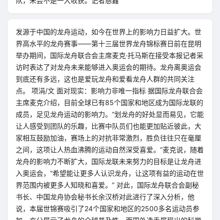
队，未尝不是一大收获。记者慈鑫
发源于中国的龙舟运动，如今在世界上的影响力日益扩大。世
界高水平的龙舟赛事——第十三届世界龙舟锦标赛日前在昆明
举办期间，国际龙舟联合会主席麦克·托马斯在接受本报记者采
访时表达了对龙舟未来能够进入奥运会的期待。龙舟离奥运会
到底还有多远，这也是爱玩龙舟和爱看龙舟人群的共同关注
点。 项涓/文 面对现实：影响力非唯一指标 据国际龙舟联合会
主席麦克介绍，目前全球已有85个国家和地区成为国际龙联的
成员，足见龙舟运动的影响力。“划龙舟的好处显而易见，它能
让人感受到团队的乐趣，比赛中队员们也能更加贴近彼此，大
家相互鼓励加油，赛场上的对抗非常激烈，胜负往往只在毫厘
之间，这项让人热血沸腾的运动自然深受喜爱。”麦克说，随着
龙舟的影响力不断扩大，国际龙联未来努力的目标是让龙舟进
入奥运会，“希望能让更多人认识龙舟，让这项有益的运动在世
界范围内被更多人知晓和喜爱。” 对此，国际龙舟联合会副秘
书长、中国龙舟协会秘书长余汉桥对此进行了深入分析，他
说，本届世锦赛吸引了24个国家和地区的2500多名运动员参