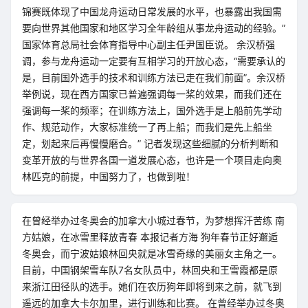
锦赛既体现了中国龙舟运动日常发展的水平，也暴露出我国需
要向世界其他国家和地区学习全年龄组从事龙舟运动的经验。”
国家体育总局社会体育指导中心副主任尹国臣说。 余汉桥强
调，参与龙舟运动一定要有互相学习的开放心态，“需要承认的
是，目前国外选手的技术和训练方法已走在我们前面”。余汉桥
举例说，现在西方国家已普遍强调每一桨的效果，而我们还在
强调每一桨的频率；在训练方法上，国外选手是上船前先学动
作、规范动作，大家标准统一了再上船；而我们是先上船坐
定，划起来后再慢慢磨合。” 记者发现这些细腻的分析判断和
变革开放的与世界各国一道发展心态，也许是一个项目走向奥
林匹克的前提，中国努力了，也做到啦！
在曾经举办过冬奥会的加拿大小城过春节，为梦想挥汗苦练 南
方姑娘，在冰雪里释放青春 本报记者方海 狗年春节正好邂逅
冬奥会，而宁波姑娘林回央就是冰雪奇缘的美丽女主角之一。
目前，中国钢架雪车队7名女队员中，林回央和王雪霞都是原
来浙江田径队的选手。她们在农历狗年即将到来之前，就飞到
遥远的加拿大卡尔加里，进行训练和比赛。 在曾经举办过冬奥