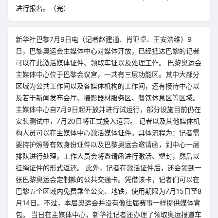
进行报名。（完）
新华社巴黎7月9日电（记者赵建通、肖亚卓、王安浩维）9
日，巴黎奥运会主媒体中心对媒体开放，已经抵达巴黎的记者
可以在此激活媒体证件、领取车证以及处理工作。 巴黎奥运会
主媒体中心位于巴黎会议宫，一共有三层功能区。其中大部分
区域为公共工作间以及各媒体机构的工作间，还有接待中心以
及若干新闻发布会厅、摄影器材服务区、餐饮休息区等区域。
主媒体中心自7月9日起开放并进行试运行，部分设施目前仍在
安装测试中，7月20日将正式投入运营。 记者以及其他媒体机
构人员可以在主媒体中心激活媒体证件。具体流程为：记者需
要持护照等有效身份证件以及巴黎奥运会邀请函，到中心一层
排队进行处理，工作人员会将邀请函进行激活、塑封，然后以
挂绳证件的形式返还。 此外，记者在激活证件后，还会领到一
张巴黎奥运会定制款的公共交通卡。凭借该卡，记者们可以在
巴黎五个区域内免费乘坐公交、地铁，使用期限为7月15日至8
月14日。不过，本届奥运会并没有像往届赛事一样提供媒体背
包。 当日在主媒体中心，新华社记者还办理了领取奥运报道车